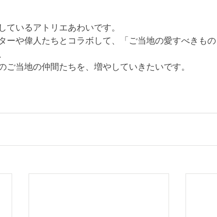
しているアトリエあわいです。
ターや偉人たちとコラボして、「ご当地の愛すべきもの
、
のご当地の仲間たちを、増やしていきたいです。