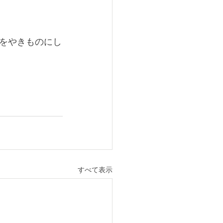
をやきものにし
すべて表示