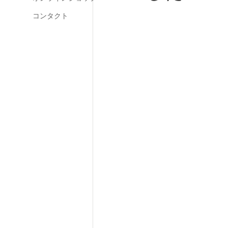
コンタクト