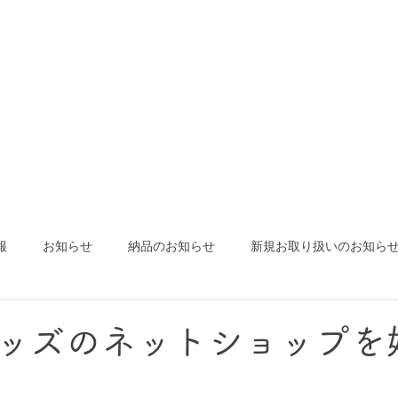
報
お知らせ
納品のお知らせ
新規お取り扱いのお知ら
ッズのネットショップを