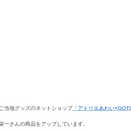
ご当地グッズのネットショップ
「アトリエあわい×GOTO
栄一さんの商品をアップしています。