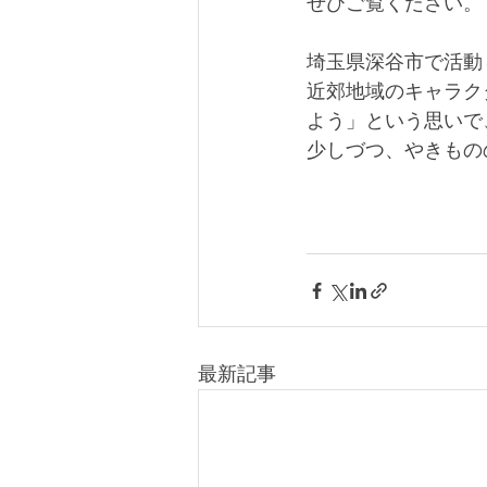
ぜひご覧ください。
埼玉県深谷市で活動
近郊地域のキャラク
よう」という思いで
少しづつ、やきもの
最新記事