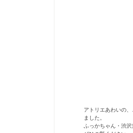
アトリエあわいの、
ました。
ふっかちゃん・渋沢