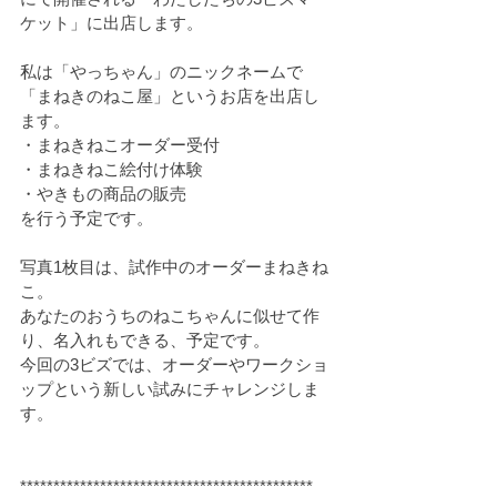
ケット」に出店します。
私は「やっちゃん」のニックネームで
「まねきのねこ屋」というお店を出店し
ます。
・まねきねこオーダー受付
・まねきねこ絵付け体験
・やきもの商品の販売
を行う予定です。
写真1枚目は、試作中のオーダーまねきね
こ。
あなたのおうちのねこちゃんに似せて作
り、名入れもできる、予定です。
今回の3ビズでは、オーダーやワークショ
ップという新しい試みにチャレンジしま
す。
********************************************