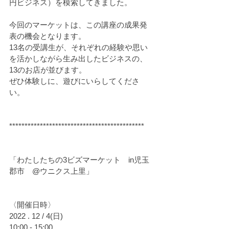
円ビジネス）を模索してきました。
今回のマーケットは、この講座の成果発
表の機会となります。
13名の受講生が、それぞれの経験や思い
を活かしながら生み出したビジネスの、
13のお店が並びます。
ぜひ体験しに、遊びにいらしてくださ
い。
********************************************
「わたしたちの3ビズマーケット　in児玉
郡市　@ウニクス上里」
〈開催日時〉
2022 . 12 / 4(日)
10:00 - 15:00　